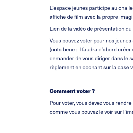
L’espace jeunes participe au challe
affiche de film avec la propre imag
Lien de la vidéo de présentation du
Vous pouvez voter pour nos jeunes e
(nota bene : il faudra d’abord créer
demander de vous diriger dans le sal
règlement en cochant sur la case v
Comment voter ?
Pour voter, vous devez vous rendre d
comme vous pouvez le voir sur l’ima