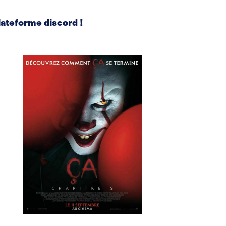
plateforme discord !