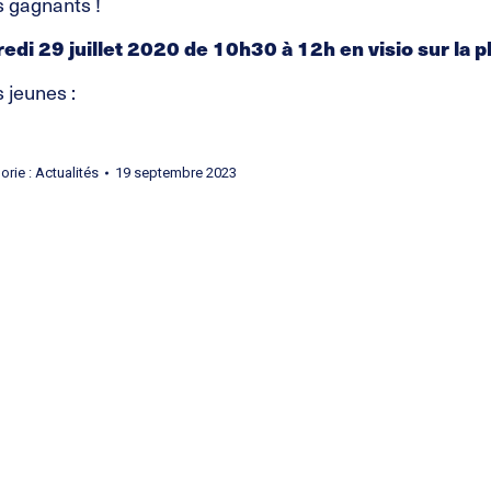
s gagnants !
edi 29 juillet 2020 de 10h30 à 12h en visio sur la 
 jeunes :
orie :
Actualités
19 septembre 2023